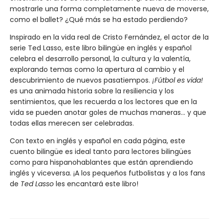
mostrarle una forma completamente nueva de moverse,
como el ballet? ¿Qué más se ha estado perdiendo?
Inspirado en la vida real de Cristo Fernández, el actor de la
serie Ted Lasso, este libro bilingüe en inglés y español
celebra el desarrollo personal, la cultura y la valentía,
explorando temas como la apertura al cambio y el
descubrimiento de nuevos pasatiempos.
¡Fútbol es vida!
es una animada historia sobre la resiliencia y los
sentimientos, que les recuerda a los lectores que en la
vida se pueden anotar goles de muchas maneras... y que
todas ellas merecen ser celebradas.
Con texto en inglés y español en cada página, este
cuento bilingüe es ideal tanto para lectores bilingües
como para hispanohablantes que están aprendiendo
inglés y viceversa. ¡A los pequeños futbolistas y a los fans
de
Ted Lasso
les encantará este libro!